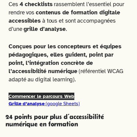
Ces
4 checklists
rassemblent l’essentiel pour
rendre vos
contenus de formation digitale
accessibles
à tous et sont accompagnées
d’une
grille d’analyse
.
Conçues pour les concepteurs et équipes
pédagogiques, elles guident, point par
point, l’intégration concrète de
l’accessibilité numérique
(référentiel WCAG
adapté au digital learning).
Commencer le parcours Web
Grille d’analyse
(google Sheets)
24 points pour plus d’accessibilité
numérique en formation