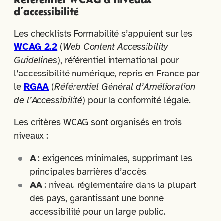
d’accessibilité
Les checklists Formabilité s’appuient sur les
WCAG 2.2
(
Web Content Accessibility
Guidelines
), référentiel international pour
l’accessibilité numérique, repris en France par
le
RGAA
(
Référentiel Général d’Amélioration
de l’Accessibilité
) pour la conformité légale.
Les critères WCAG sont organisés en trois
niveaux :
A
: exigences minimales, supprimant les
principales barrières d’accès.
AA
: niveau réglementaire dans la plupart
des pays, garantissant une bonne
accessibilité pour un large public.