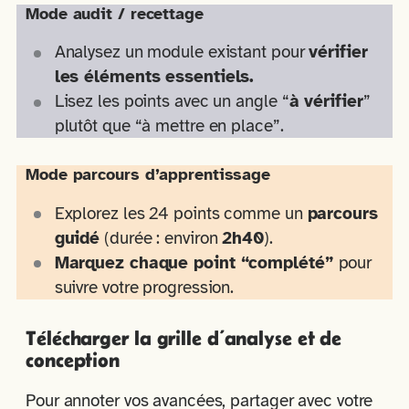
Mode audit / recettage
Analysez un module existant pour
vérifier
les éléments essentiels.
Lisez les points avec un angle “
à vérifier
”
plutôt que “à mettre en place”.
Mode parcours d’apprentissage
Explorez les 24 points comme un
parcours
guidé
(durée : environ
2h40
).
Marquez chaque point “complété”
pour
suivre votre progression.
Télécharger la grille d’analyse et de
conception
Pour annoter vos avancées, partager avec votre