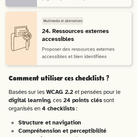
Multimedia et alternatives
24. Ressources externes
accessibles
Proposer des ressources externes
accessibles et bien identifiées
Comment utiliser ces checklists ?
Basées sur les
WCAG 2.2
et pensées pour le
digital learning
, ces
24 points clés
sont
organisés en
4 checklists
:
Structure et navigation
Compréhension et perceptibilité