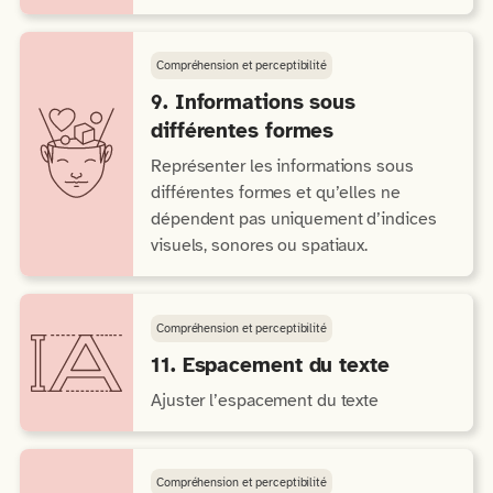
Compréhension et perceptibilité
9. Informations sous
différentes formes
Représenter les informations sous
différentes formes et qu’elles ne
dépendent pas uniquement d’indices
visuels, sonores ou spatiaux.
Compréhension et perceptibilité
11. Espacement du texte
Ajuster l’espacement du texte
Compréhension et perceptibilité