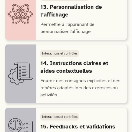
13. Personnalisation de
l’affichage
Permettre à l’apprenant de
personnaliser l’affichage
Interactions et contrôles
14. Instructions claires et
aides contextuelles
Fournir des consignes explicites et des
repères adaptés lors des exercices ou
activités
Interactions et contrôles
15. Feedbacks et validations