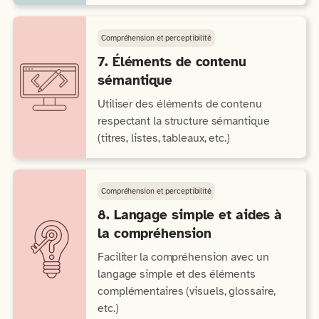
Compréhension et perceptibilité
7. Éléments de contenu
sémantique
Utiliser des éléments de contenu
respectant la structure sémantique
(titres, listes, tableaux, etc.)
Compréhension et perceptibilité
8. Langage simple et aides à
la compréhension
Faciliter la compréhension avec un
langage simple et des éléments
complémentaires (visuels, glossaire,
etc.)