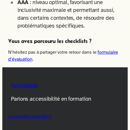
AAA
: niveau optimal, favorisant une
inclusivité maximale et permettant aussi,
dans certains contextes, de résoudre des
problématiques spécifiques.
Vous avez parcouru les checklists ?
N’hésitez pas à partager votre retour dans le
formulaire
d’évaluation
.
Formabilité
Parlons accessibilité en formation
contact@formabilite.fr