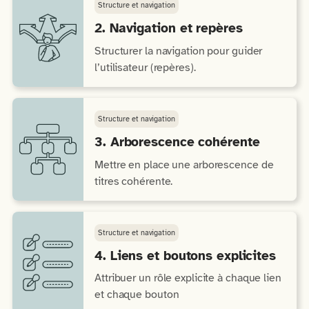
Structure et navigation
2. Navigation et repères
Structurer la navigation pour guider
l’utilisateur (repères).
Structure et navigation
3. Arborescence cohérente
Mettre en place une arborescence de
titres cohérente.
Structure et navigation
4. Liens et boutons explicites
Attribuer un rôle explicite à chaque lien
et chaque bouton