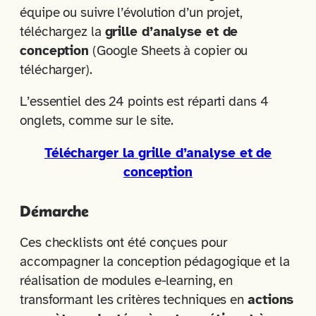
équipe ou suivre l’évolution d’un projet,
téléchargez la
grille d’analyse et de
conception
(Google Sheets à copier ou
télécharger).
L’essentiel des 24 points est réparti dans 4
onglets, comme sur le site.
Télécharger la grille d’analyse et de
conception
Démarche
Ces checklists ont été conçues pour
accompagner la conception pédagogique et la
réalisation de modules e-learning, en
transformant les critères techniques en
actions