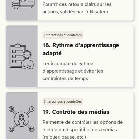
Fournir des retours clairs sur les
actions, validés par l’utilisateur
Interactions et contrôles
18. Rythme d’apprentissage
adapté
Tenir compte du rythme
d’apprentissage et éviter les
contraintes de temps
Interactions et contrôles
19. Contrôle des médias
Permettre de contrôler les options de
lecture du dispositif et des médias
(rejouer, pause, etc.)