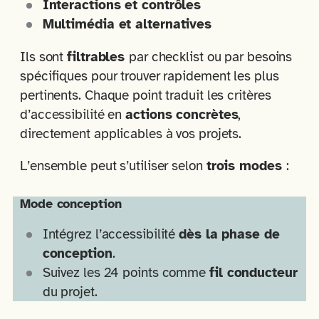
Interactions et contrôles
Multimédia et alternatives
Ils sont
filtrables
par checklist ou par besoins
spécifiques pour trouver rapidement les plus
pertinents. Chaque point traduit les critères
d’accessibilité en
actions concrètes
,
directement applicables à vos projets.
L’ensemble peut s’utiliser selon
trois modes
:
Mode conception
Intégrez l’accessibilité
dès la phase de
conception
.
Suivez les 24 points comme
fil conducteur
du projet.