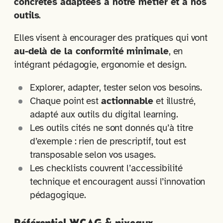
concrètes adaptées à notre métier et à nos
outils
.
Elles visent à encourager des pratiques qui vont
au-delà de la conformité minimale
, en
intégrant pédagogie, ergonomie et design.
Explorer, adapter, tester selon vos besoins.
Chaque point est
actionnable
et illustré,
adapté aux outils du digital learning.
Les outils cités ne sont donnés qu’à titre
d’exemple : rien de prescriptif, tout est
transposable selon vos usages.
Les checklists couvrent l’accessibilité
technique et encouragent aussi l’innovation
pédagogique.
Référentiel WCAG & niveaux