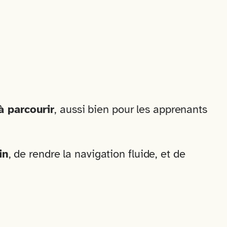
 à parcourir
, aussi bien pour les apprenants
in
, de rendre la navigation fluide, et de