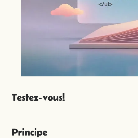
Testez-vous!
Principe