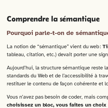
Comprendre la sémantique
Pourquoi parle-t-on de sémantique
La notion de “sémantique” vient du web :
Ti
tableau, citation, etc.) devait porter une si
Aujourd’hui, la structure sémantique reste l
standards du Web et de l’accessibilité à trav
restituer le contenu de façon cohérente et l
Vous n’avez pas besoin de coder, mais comp
choisissez un bloc, vous faites un choix 