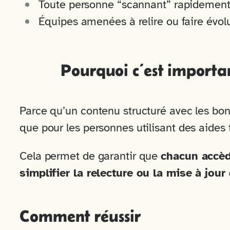
Toute personne “scannant” rapidemen
Équipes amenées à relire ou faire évol
Pourquoi c’est importan
Parce qu’un contenu structuré avec les b
que pour les personnes utilisant des aides
Cela permet de garantir que
chacun accèd
simplifier la relecture ou la mise à jou
Comment réussir