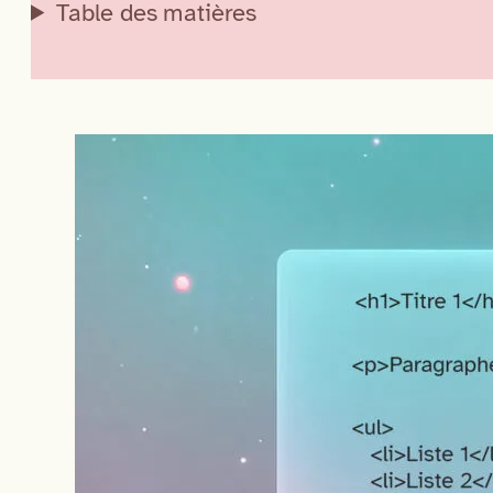
Table des matières