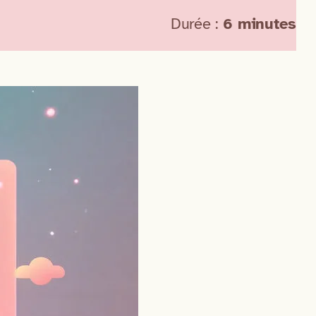
Durée :
6 minutes