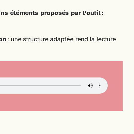
ons éléments proposés par l’outil :
ion
: une structure adaptée rend la lecture