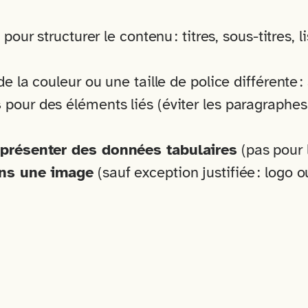
pour structurer le contenu : titres, sous-titres,
e la couleur ou une taille de police différente : 
s
pour des éléments liés (éviter les paragraphes
 présenter des données tabulaires
(pas pour 
ans une image
(sauf exception justifiée : logo 